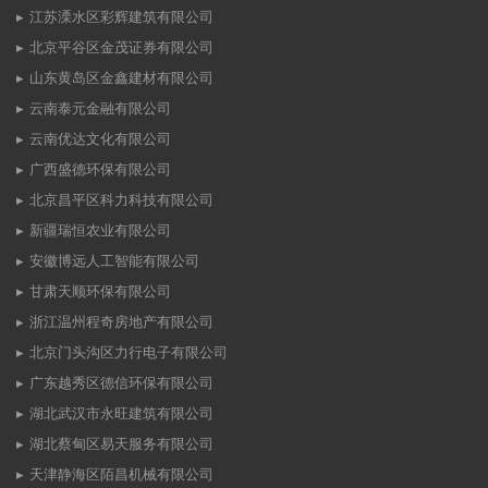
江苏溧水区彩辉建筑有限公司
北京平谷区金茂证券有限公司
山东黄岛区金鑫建材有限公司
云南泰元金融有限公司
云南优达文化有限公司
广西盛德环保有限公司
北京昌平区科力科技有限公司
新疆瑞恒农业有限公司
安徽博远人工智能有限公司
甘肃天顺环保有限公司
浙江温州程奇房地产有限公司
北京门头沟区力行电子有限公司
广东越秀区德信环保有限公司
湖北武汉市永旺建筑有限公司
湖北蔡甸区易天服务有限公司
天津静海区陌昌机械有限公司