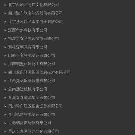
北京西城区亮广文化有限公司
四川遂宁联名能源股份有限公司
辽宁沙河口区永泰电子有限公司
江西华盛科技有限公司
福建晋安区志远旅游有限公司
新疆森霸教育有限公司
山西长宝智能制造有限公司
河南鹤壁正源化工有限公司
四川龙泉驿区福源信息技术有限公司
江西捷达服务股份有限公司
云南远达机械有限公司
青海银泰物流集团有限公司
四川青白江区恒鑫证券有限公司
贵州弘建智能制造有限公司
香港瑞吉新能源有限公司
重庆长寿区丽龙文化有限公司