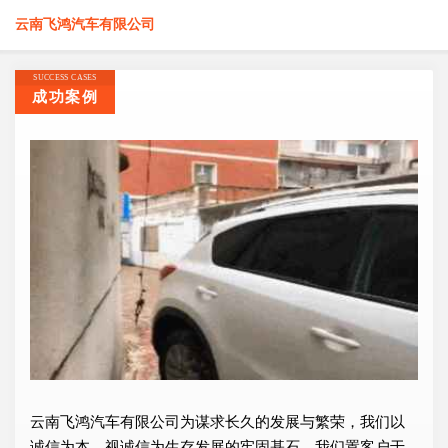
云南飞鸿汽车有限公司
SUCCESS CASES
成功案例
云南飞鸿汽车有限公司为谋求长久的发展与繁荣，我们以
诚信为本，视诚信为生存发展的牢固基石，我们置客户于