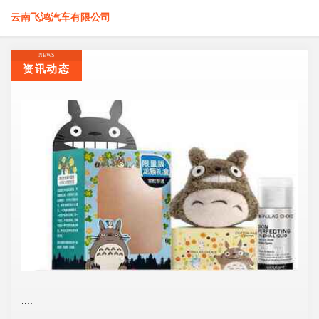
云南飞鸿汽车有限公司
NEWS
资讯动态
....