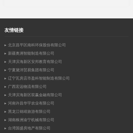
友情链接
北京昌平区南科环保股份有限公司
新疆奥洲智能制造有限公司
天津滨海新区安邦教育有限公司
宁夏黛沛贸易集团有限公司
辽宁瓦房店市盈科智能制造有限公司
广西宏远物流有限公司
天津滨海新区双赢金融有限公司
河南许昌华宇农业有限公司
黑龙江锦靖旅游有限公司
湖南株洲渝宁机械有限公司
台湾国盛房地产有限公司