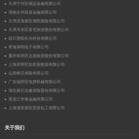
天津宁河区领迈金融有限公司
湖南永州昌道金融有限公司
天津滨海新区洲阳保险有限公司
天津河东区富尼旅游股份有限公司
四川资阳长兴科技有限公司
青海调明电子有限公司
重庆南岸区达源旅游股份有限公司
上海崇明区如意新能源有限公司
山西峰汉保险有限公司
广东福田区电梦机械有限公司
湖北黄石达鑫保险股份有限公司
黑龙江华泰金融有限公司
上海浦东新区宏昌化工有限公司
关于我们