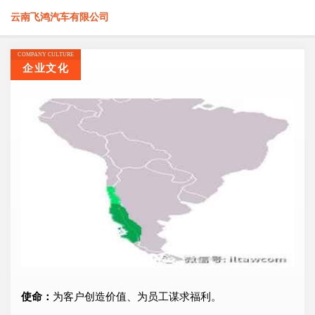
云南飞鸿汽车有限公司
COMPANY CULTURE
企业文化
使命：
为客户创造价值、为员工谋求福利。