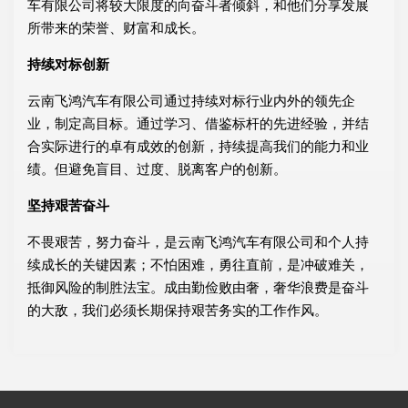
车有限公司将较大限度的向奋斗者倾斜，和他们分享发展
所带来的荣誉、财富和成长。
持续对标创新
云南飞鸿汽车有限公司通过持续对标行业内外的领先企
业，制定高目标。通过学习、借鉴标杆的先进经验，并结
合实际进行的卓有成效的创新，持续提高我们的能力和业
绩。但避免盲目、过度、脱离客户的创新。
坚持艰苦奋斗
不畏艰苦，努力奋斗，是云南飞鸿汽车有限公司和个人持
续成长的关键因素；不怕困难，勇往直前，是冲破难关，
抵御风险的制胜法宝。成由勤俭败由奢，奢华浪费是奋斗
的大敌，我们必须长期保持艰苦务实的工作作风。