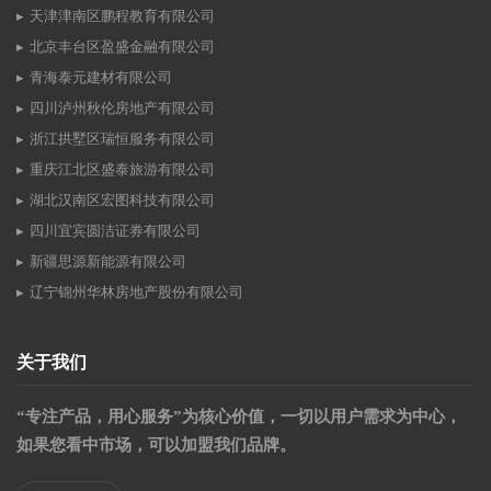
天津津南区鹏程教育有限公司
北京丰台区盈盛金融有限公司
青海泰元建材有限公司
四川泸州秋伦房地产有限公司
浙江拱墅区瑞恒服务有限公司
重庆江北区盛泰旅游有限公司
湖北汉南区宏图科技有限公司
四川宜宾圆洁证券有限公司
新疆思源新能源有限公司
辽宁锦州华林房地产股份有限公司
关于我们
“专注产品，用心服务”为核心价值，一切以用户需求为中心，
如果您看中市场，可以加盟我们品牌。