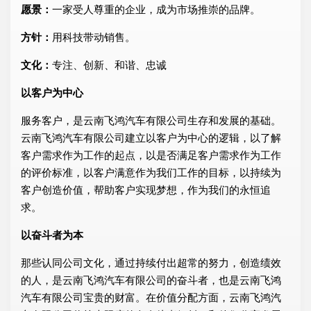
愿景：
一家受人尊重的企业，成为市场推崇的品牌。
方针：
用科技带动销售。
文化：
专注、创新、和谐、忠诚
以客户为中心
服务客户，是云南飞鸿汽车有限公司生存和发展的基础。
云南飞鸿汽车有限公司建立以客户为中心的逻辑，以了解
客户需求作为工作的起点，以是否满足客户需求作为工作
的评价标准，以客户满意作为我们工作的目标，以持续为
客户创造价值，帮助客户实现梦想，作为我们的永恒追
求。
以奋斗者为本
那些认同公司文化，通过持续付出超常的努力，创造绩效
的人，是云南飞鸿汽车有限公司的奋斗者，也是云南飞鸿
汽车有限公司宝贵的财富。在价值分配方面，云南飞鸿汽