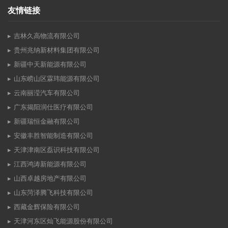
友情链接
吉林久高物流有限公司
贵州兆纳新材料集团有限公司
新疆中天新能源有限公司
山东崂山区霖玮能源有限公司
云南丽滢汽车有限公司
广东揭阳润仕医疗有限公司
新疆瑞恒金融有限公司
安徽丰胜智能制造有限公司
天津津南区磊识科技有限公司
江西鸿涛新能源有限公司
山西卓越房地产有限公司
山东菏泽腾飞科技有限公司
西藏金辉保险有限公司
天津河东区灿飞能源股份有限公司